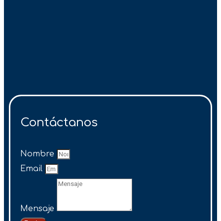
Contáctanos
Nombre
Email
Mensaje