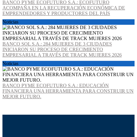
BANCO PYME ECOFUTURO S.A.: ECOFUTURO
ACOMPAÑA EN LA RECUPERACIÓN ECONÓMICA DE
EMPRENDEDORES Y PRODUCTORES DEL PAÍS
Noticias
BANCO SOL S.A.: 284 MUJERES DE 3 CIUDADES
INICIARON SU PROCESO DE CRECIMIENTO
EMPRESARIAL A TRAVÉS DE TRACK MUJERES 2026
Noticias
BANCO PYME ECOFUTURO S.A.: EDUCACIÓN
FINANCIERA UNA HERRAMIENTA PARA CONSTRUIR UN
MEJOR FUTURO.