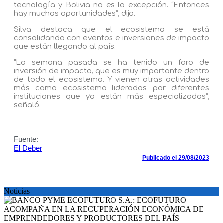
tecnología y Bolivia no es la excepción. “Entonces
hay muchas oportunidades”, dijo.
Silva destaca que el ecosistema se está
consolidando con eventos e inversiones de impacto
que están llegando al país.
“La semana pasada se ha tenido un foro de
inversión de impacto, que es muy importante dentro
de todo el ecosistema. Y vienen otras actividades
más como ecosistema lideradas por diferentes
instituciones que ya están más especializadas”,
señaló.
Fuente:
El Deber
Publicado el 29/08/2023
Noticias